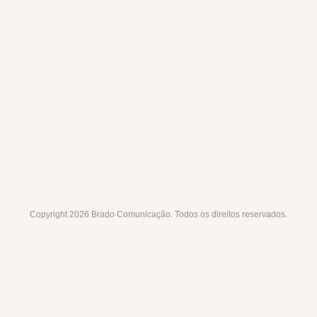
Copyright 2026 Brado Comunicação. Todos os direitos reservados.