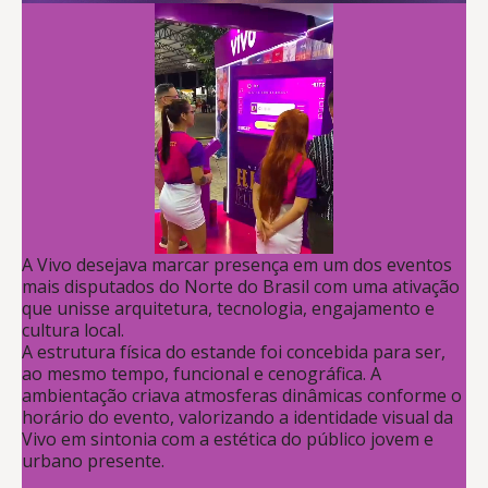
A Vivo desejava marcar presença em um dos eventos
mais disputados do Norte do Brasil com uma ativação
que unisse arquitetura, tecnologia, engajamento e
cultura local.
A estrutura física do estande foi concebida para ser,
ao mesmo tempo, funcional e cenográfica. A
ambientação criava atmosferas dinâmicas conforme o
horário do evento, valorizando a identidade visual da
Vivo em sintonia com a estética do público jovem e
urbano presente.