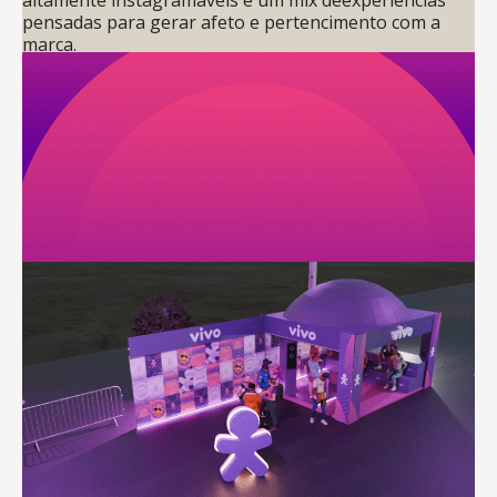
pensadas para gerar afeto e pertencimento com a
marca.