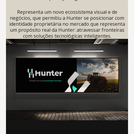
Representa um novo ecossistema visual e de
negócios, que permitiu a Hunter se posicionar com
identidade proprietária no mercado que representa
um propósito real da Hunter: atravessar fronteiras
com soluções tecnológicas inteligentes.