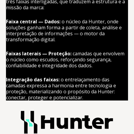
três faixas interligadas, que t
raduzem a estrutura e a
missão da marca:
Faixa central — Dados:
o núcleo da Hunter, onde
soluções
ganham forma a partir de coleta, análise e
interpretação de
informações — o motor da
transformação digital.
Faixas laterais — Proteção:
camadas que envolvem
o núcleo como escudos, reforçando segurança,
confiabilidade e integridade dos dados.
Integração das faixas:
o entrelaçamento das
camadas expressa a harmonia entre tecnologia e
proteção, materializando o propósito da Hunter:
conectar, proteger e potencializar.