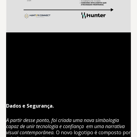
Dados e Segurança.
A partir desse ponto, foi criada uma nova
simbologia
capaz de unir tecnologia e confiança
em uma narrativa
visual contemporânea.
O novo logotipo é composto por