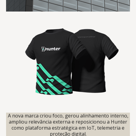
A nova marca criou foco, gerou alinhamento interno,
ampliou relevância externa e reposicionou a Hunter
como plataforma estratégica em IoT, telemetria e
proteção digital.