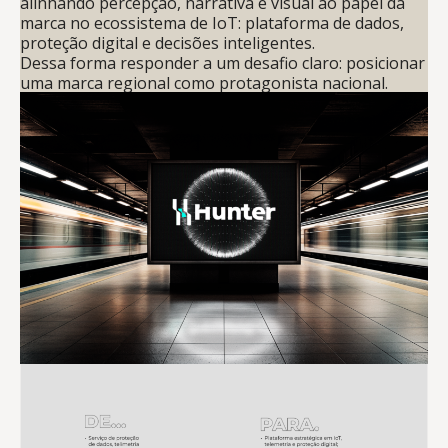
alinhando percepção, narrativa e visual ao papel da
marca no ecossistema de IoT: plataforma de dados,
proteção digital e decisões inteligentes.
Dessa forma responder a um desafio claro: posicionar
uma marca regional como protagonista nacional.